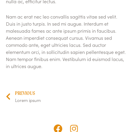
nulla ac, efficitur lectus.
Nam ac erat nec leo convallis sagittis vitae sed velit.
Duis in justo turpis. In sed mi augue. Interdum et
malesuada fames ac ante ipsum primis in faucibus.
Aenean imperdiet consequat cursus. Vivamus sed
commodo ante, eget ultricies lacus. Sed auctor
elementum orci, in sollicitudin sapien pellentesque eget.
Nam tempor finibus enim. Vestibulum id euismod lacus,
in ultrices augue.
PREVIOUS
Lorem ipsum